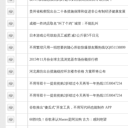
贵州省检察院出台二十条措施保障和促进非公有制经济健康发展
成都一炸鸡店取名“叫了个鸡” 城管：不能乱叫
日本游戏公司鼓励员工减肥 减1公斤获5千日元
不用繁琐只用一招想要的随心所欲惊爆朋友圈热线QQ851138899
2015年11月份全球主流浏览器市场份额排行榜
河北廊坊出台措施稳控环京楼市价格 方案即将公布
不用等双十一提前抢购2折错过今天再等一年热线13530047234
不用等双十一提前抢购2折错过今天再等一年热线13530047234
谷歌推出“傻瓜式”开发工具，不用写代码也能制作 APP
60胜0负！谷歌承认Master是阿法狗 古力：感到绝望