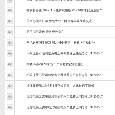
微软将停止Office 365 免费试用版 Win 10带来的后遗症？
国台办回应FB表情包大战：两岸青年要加强交流
男子酒后昏迷 抢救无效身亡
李鸿忠王国生履新 湖北省委书记、省长均空缺待补
不限流量不限网速免费上网就是这么任性Q号1094201567
核载2吨实载21吨 货车严重超载被查处(图)
不限流量不限网速免费上网就是这么任性Q号1094201567
社保降费第二波5月1日正式启动：退休待遇不降低
无需电脑无需布线只需插电永久免费上网Q号1094201567
无需电脑无需布线只需插电永久免费上网Q号1094201567