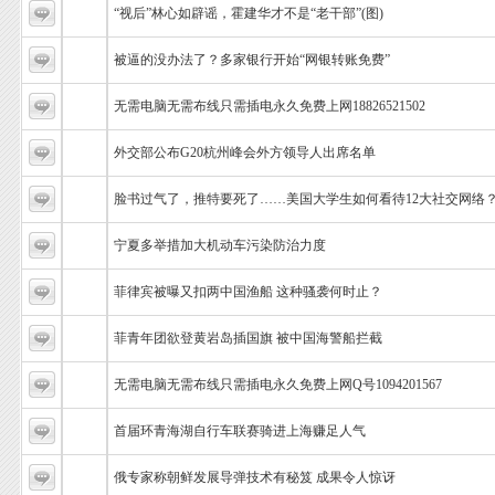
“视后”林心如辟谣，霍建华才不是“老干部”(图)
被逼的没办法了？多家银行开始“网银转账免费”
无需电脑无需布线只需插电永久免费上网18826521502
外交部公布G20杭州峰会外方领导人出席名单
脸书过气了，推特要死了……美国大学生如何看待12大社交网络
宁夏多举措加大机动车污染防治力度
菲律宾被曝又扣两中国渔船 这种骚袭何时止？
菲青年团欲登黄岩岛插国旗 被中国海警船拦截
无需电脑无需布线只需插电永久免费上网Q号1094201567
首届环青海湖自行车联赛骑进上海赚足人气
俄专家称朝鲜发展导弹技术有秘笈 成果令人惊讶