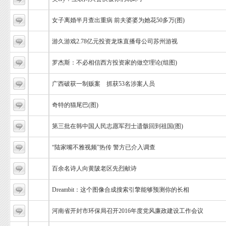
女子离婚半月查出重病 前夫婆婆为她花50多万(图)
游久游戏2.78亿元投资龙珠直播母公司苏州游视
罗杰斯：不必相信西方投资家的做空理论(组图)
广西破获一制贩案 抓获53名涉案人员
奇特的猫尾巴(图)
第三批在韩中国人民志愿军烈士遗骸回到祖国(图)
“陆家嘴不雅视频”热传 警方已介入调查
百余名诗人向黄陂老区先烈献诗
Dreambit：这个图像合成搜索引擎能够预测你的长相
河南省开封市环保局召开2016年度党风廉政建设工作会议