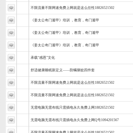
不限流量不限网速免费上网就是这么任性18826521502
《姜太公奇门遁甲》培训 ，教育，奇门遁甲
《姜太公奇门遁甲》培训 ，教育，奇门遁甲
《姜太公奇门遁甲》培训 ，教育，奇门遁甲
承载“感恩”文化
舒适健康睡眠新定义——防螨驱蚊四件套
不限流量不限网速免费上网就是这么任性18826521502
不限流量不限网速免费上网就是这么任性18826521502
无需电脑无需布线只需插电永久免费上网18826521502
无需电脑无需布线只需插电永久免费上网Q号1094201567
不限流量不限网速免费上网就是这么任性18826521502