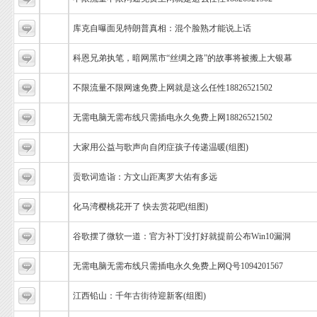
库克自曝面见特朗普真相：混个脸熟才能说上话
科恩兄弟执笔，暗网黑市“丝绸之路”的故事将被搬上大银幕
不限流量不限网速免费上网就是这么任性18826521502
无需电脑无需布线只需插电永久免费上网18826521502
大家用公益与歌声向自闭症孩子传递温暖(组图)
贡歌词造诣：方文山距离罗大佑有多远
化马湾樱桃花开了 快去赏花吧(组图)
谷歌摆了微软一道：官方补丁没打好就提前公布Win10漏洞
无需电脑无需布线只需插电永久免费上网Q号1094201567
江西铅山：千年古街待迎新客(组图)