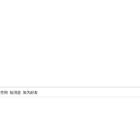
人空间
短消息
加为好友