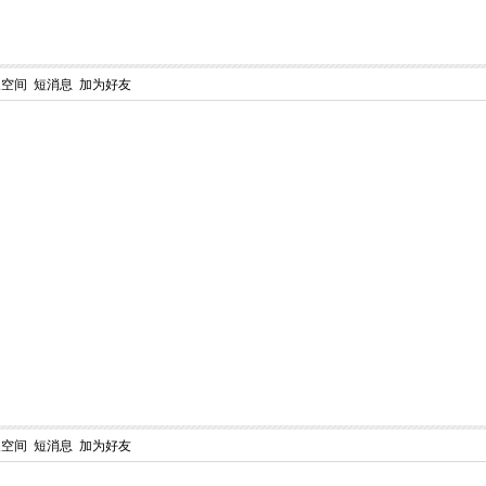
人空间
短消息
加为好友
人空间
短消息
加为好友