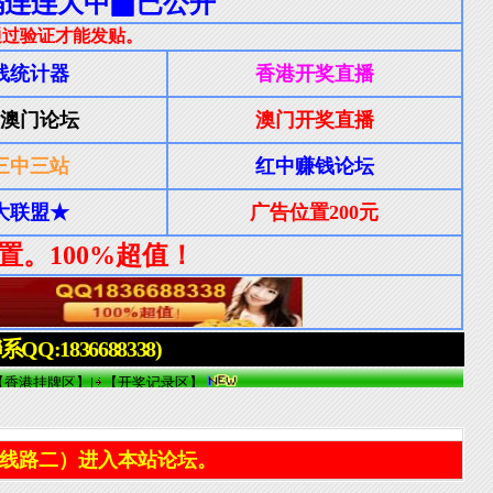
线路二）进入本站论坛。