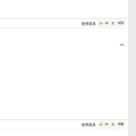
#55
小
中
大
使用道具
#56
小
中
大
使用道具