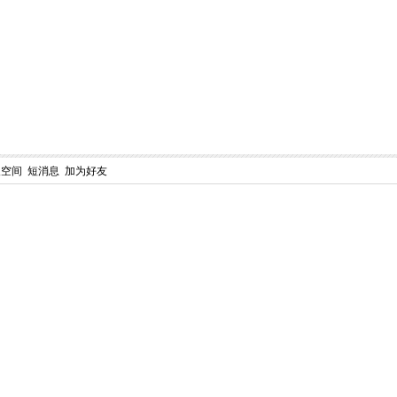
人空间
短消息
加为好友