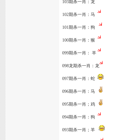
103期杀一肖：龙
102期杀一肖：马
101期杀一肖：狗
100期杀一肖：猴
099期杀一肖： 羊
098龙期杀一肖：龙
097期杀一肖：蛇
096期杀一肖：马
095期杀一肖；鸡
094期杀一肖：狗
093期杀一肖；羊