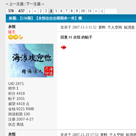
‹‹ 上一主题
|
下一主题 ››
570
4/57
|‹
‹‹
2
3
4
5
6
7
8
9
10
11
››
›|
标题: 【136期】【永恒㊣㊣㊣期期杀一肖】猴
永恒
发表于 2007-11-3 11:52
资料
个人空间
短消息
版主
回复 #1 永恒 的帖子
UID 2871
精华
1
积分 4418
帖子 1031
威望 4418 点
金钱 9221 RMB
阅读权限 100
注册 2007-4-27
状态 离线
永恒
发表于 2007-11-19 17:53
资料
个人空间
短消