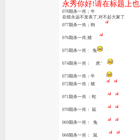
永秀你好!请在标题上也
078期杀一肖；牛
在错永远不发表了,对不起大家了.
077期杀一肖；狗
076期杀一肖;猪
075期杀一肖 : 兔
074期杀一肖： 虎:'
073期杀一肖：牛
072期杀一肖：猪
071期杀一肖 ：蛇
070期杀一肖： 鼠
069期杀一肖： 兔
068期杀一肖： 鼠