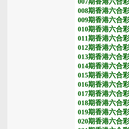
007期香港六合彩
008期香港六合彩
009期香港六合彩
010期香港六合彩
011期香港六合彩
012期香港六合彩
013期香港六合彩
014期香港六合彩
015期香港六合彩
016期香港六合彩
017期香港六合彩
018期香港六合彩
019期香港六合彩
020期香港六合彩