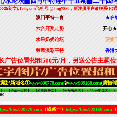
记录】
tps://bbs.838778.com
（线路一）
https://bbs.939168.com
（