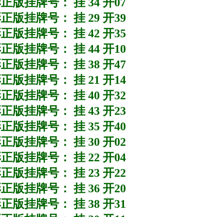
正版挂牌号： 挂 34 开07
正版挂牌号： 挂 29 开39
正版挂牌号： 挂 42 开35
正版挂牌号： 挂 44 开10
正版挂牌号： 挂 38 开47
正版挂牌号： 挂 21 开14
正版挂牌号： 挂 40 开32
正版挂牌号： 挂 43 开23
正版挂牌号： 挂 35 开40
正版挂牌号： 挂 30 开02
正版挂牌号： 挂 22 开04
正版挂牌号： 挂 23 开22
正版挂牌号： 挂 36 开20
正版挂牌号： 挂 38 开31