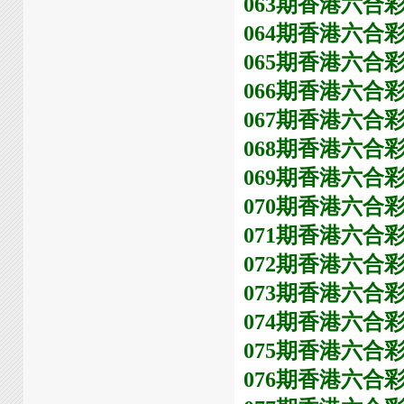
063期香港六合彩
064期香港六合彩
065期香港六合彩
066期香港六合彩
067期香港六合彩
068期香港六合彩
069期香港六合彩
070期香港六合彩
071期香港六合彩
072期香港六合彩
073期香港六合彩
074期香港六合彩
075期香港六合彩
076期香港六合彩