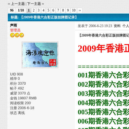
‹‹ 上一主题
|
下一主题 ››
96
1/10
1
2
3
4
5
6
7
8
9
10
››
标题: 【2009年香港六合彩正版挂牌图记录】
声雨
发表于 2006-6-23 19:23
资料
个
管理员
【2009年香港六合彩正版挂牌图
2009年香
============
001期香港六合彩
UID 908
精华 0
002期香港六合彩
积分 3370
帖子 492
003期香港六合彩
威望 3370 点
金钱 19807 RMB
004期香港六合彩
阅读权限 200
注册 2006-6-18
005期香港六合彩
状态 离线
006期香港六合彩