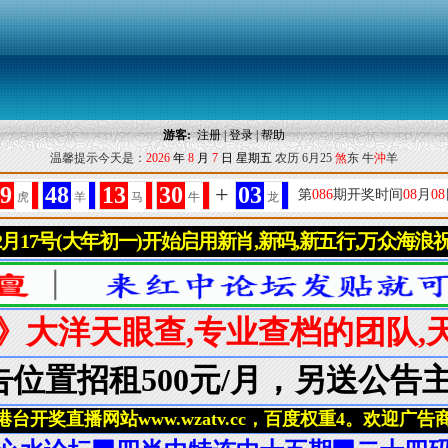
游客:
注册
|
登录
|
帮助
温馨提示今天是：
2026
年
8
月
7
日
星期五
农历 6月25
煞
东 牛
沖
羊