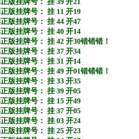
正版挂牌号： 挂 39 开21
正版挂牌号： 挂 11 开19
正版挂牌号： 挂 44 开47
正版挂牌号： 挂 40 开14
正版挂牌号： 挂 42 开30错错错！
正版挂牌号： 挂 37 开34
正版挂牌号： 挂 31 开14
正版挂牌号： 挂 49 开01错错错！
正版挂牌号： 挂 33 开35
正版挂牌号： 挂 39 开05
正版挂牌号： 挂 15 开49
正版挂牌号： 挂 37 开05
正版挂牌号： 挂 03 开24
正版挂牌号： 挂 25 开23