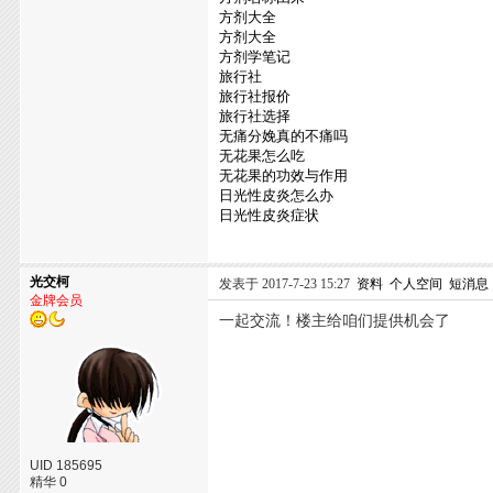
方剂大全
方剂大全
方剂学笔记
旅行社
旅行社报价
旅行社选择
无痛分娩真的不痛吗
无花果怎么吃
无花果的功效与作用
日光性皮炎怎么办
日光性皮炎症状
光交柯
发表于 2017-7-23 15:27
资料
个人空间
短消息
金牌会员
一起交流！楼主给咱们提供机会了
UID 185695
精华 0