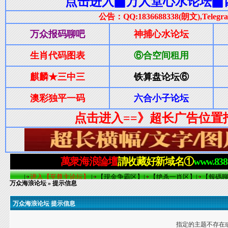
万众海浪论坛
» 提示信息
万众海浪论坛 提示信息
指定的主题不存在