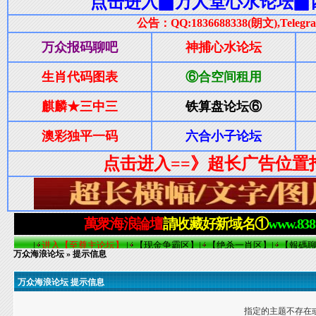
万众海浪论坛
» 提示信息
万众海浪论坛 提示信息
指定的主题不存在