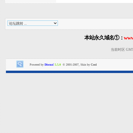
本站永久域名①：
www
当前时区 GMT+8
Powered by
Discuz!
5.5.0
© 2001-2007, Skin by
Cool