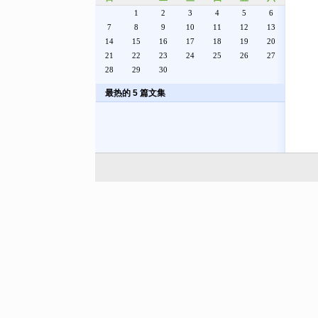
1
2
3
4
5
6
7
8
9
10
11
12
13
14
15
16
17
18
19
20
21
22
23
24
25
26
27
28
29
30
最热的 5 篇文集