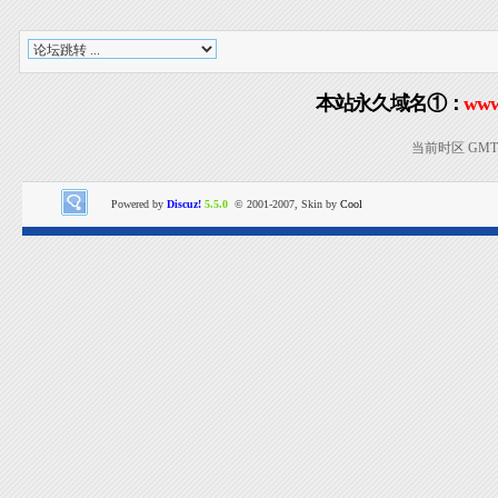
本站永久域名①：
www
当前时区 GMT+8
Powered by
Discuz!
5.5.0
© 2001-2007, Skin by
Cool